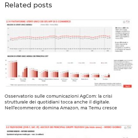
Related posts
Osservatorio sulle comunicazioni AgCom: la crisi
strutturale dei quotidiani tocca anche il digitale.
Nell’ecommerce domina Amazon, ma Temu cresce