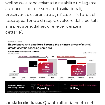
wellness – e sono chiamati a ristabilire un legame
autentico con i consumatori aspirazionali,
preservando coerenza e significato. Il futuro del
lusso apparterrà a chi saprà evolvere dalla portata
alla precisione, dal seguire le tendenze al
dettarle”.
Lo stato del lusso.
Quanto all’andamento del