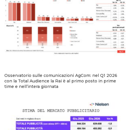
Osservatorio sulle comunicazioni AgCom: nel Q1 2026
con la Total Audience la Rai è al primo posto in prime
time e nell’intera giornata