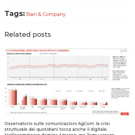
Tags:
Bain & Company
Related posts
Osservatorio sulle comunicazioni AgCom: la crisi
strutturale dei quotidiani tocca anche il digitale.