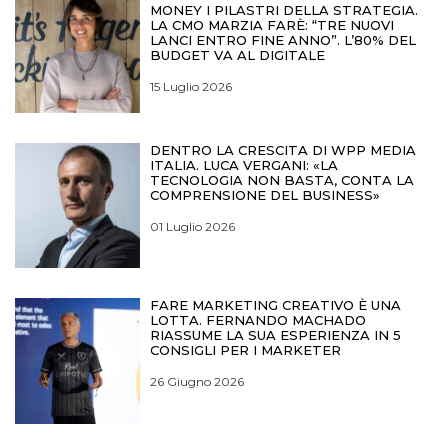
MONEY I PILASTRI DELLA STRATEGIA.
LA CMO MARZIA FARÈ: “TRE NUOVI
LANCI ENTRO FINE ANNO”. L’80% DEL
BUDGET VA AL DIGITALE
15 Luglio 2026
DENTRO LA CRESCITA DI WPP MEDIA
ITALIA. LUCA VERGANI: «LA
TECNOLOGIA NON BASTA, CONTA LA
COMPRENSIONE DEL BUSINESS»
01 Luglio 2026
FARE MARKETING CREATIVO È UNA
LOTTA. FERNANDO MACHADO
RIASSUME LA SUA ESPERIENZA IN 5
CONSIGLI PER I MARKETER
26 Giugno 2026