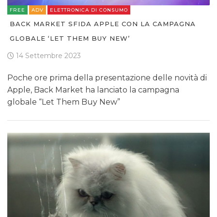
FREE
ADV
ELETTRONICA DI CONSUMO
BACK MARKET SFIDA APPLE CON LA CAMPAGNA
GLOBALE ‘LET THEM BUY NEW’
14 Settembre 2023
Poche ore prima della presentazione delle novità di
Apple, Back Market ha lanciato la campagna
globale “Let Them Buy New”