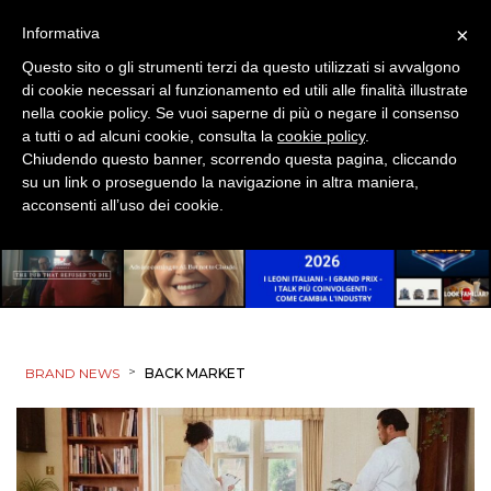
×
Informativa
Questo sito o gli strumenti terzi da questo utilizzati si avvalgono
di cookie necessari al funzionamento ed utili alle finalità illustrate
nella cookie policy. Se vuoi saperne di più o negare il consenso
a tutti o ad alcuni cookie, consulta la
cookie policy
.
Chiudendo questo banner, scorrendo questa pagina, cliccando
su un link o proseguendo la navigazione in altra maniera,
acconsenti all’uso dei cookie.
>
BRAND NEWS
BACK MARKET