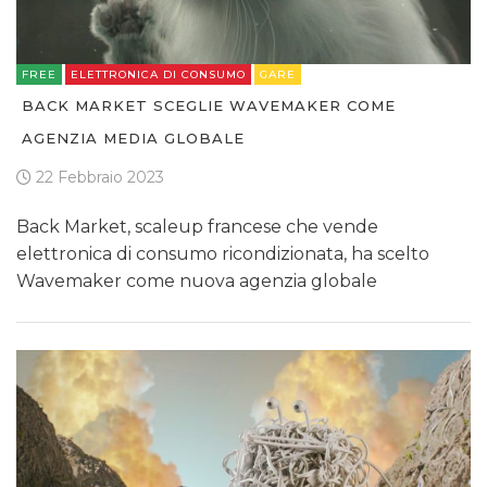
FREE
ELETTRONICA DI CONSUMO
GARE
BACK MARKET SCEGLIE WAVEMAKER COME
AGENZIA MEDIA GLOBALE
22 Febbraio 2023
Back Market, scaleup francese che vende
elettronica di consumo ricondizionata, ha scelto
Wavemaker come nuova agenzia globale