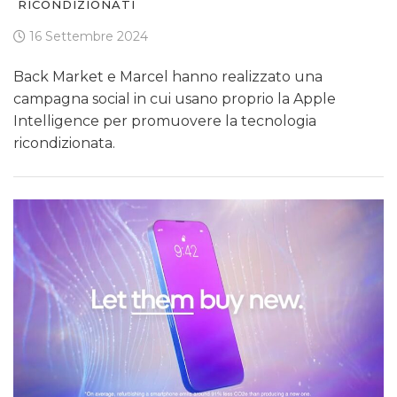
RICONDIZIONATI
16 Settembre 2024
Back Market e Marcel hanno realizzato una
campagna social in cui usano proprio la Apple
Intelligence per promuovere la tecnologia
ricondizionata.