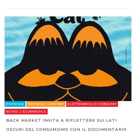
PREMIUM
BRANDED CONTENT
ELETTRONICA DI CONSUMO
RETAIL / ECOMMERCE
BACK MARKET INVITA A RIFLETTERE SUI LATI
OSCURI DEL CONSUMISMO CON IL DOCUMENTARIO