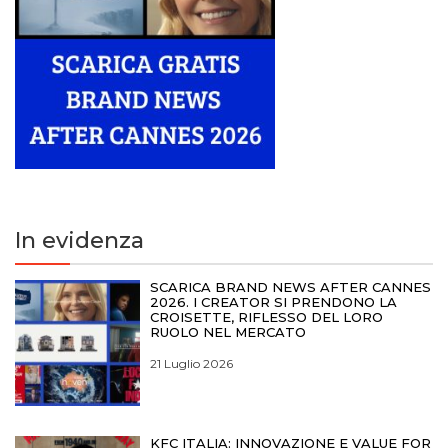
In evidenza
SCARICA BRAND NEWS AFTER CANNES
2026. I CREATOR SI PRENDONO LA
CROISETTE, RIFLESSO DEL LORO
RUOLO NEL MERCATO
21 Luglio 2026
KFC ITALIA: INNOVAZIONE E VALUE FOR