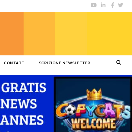
CONTATTI
ISCRIZIONE NEWSLETTER