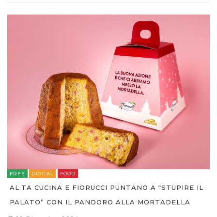
FREE
DIGITAL
FOOD
AL.TA CUCINA E FIORUCCI PUNTANO A “STUPIRE IL
PALATO” CON IL PANDORO ALLA MORTADELLA