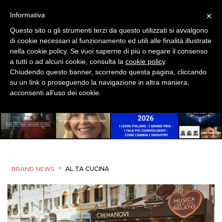
×
Informativa
Questo sito o gli strumenti terzi da questo utilizzati si avvalgono
di cookie necessari al funzionamento ed utili alle finalità illustrate
nella cookie policy. Se vuoi saperne di più o negare il consenso
a tutti o ad alcuni cookie, consulta la
cookie policy
.
Chiudendo questo banner, scorrendo questa pagina, cliccando
su un link o proseguendo la navigazione in altra maniera,
acconsenti all’uso dei cookie.
>
BRAND NEWS
AL.TA CUCINA