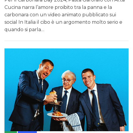
Cucina narra l’amore proibito tra la panna e la
carbonara con un video animato pubblicato sui
social In Italia il cibo è un argomento molto serio e
quando si parla…