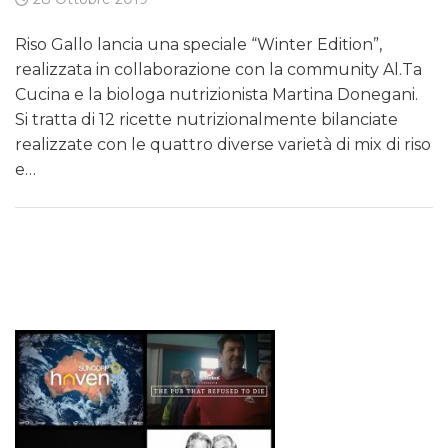
Riso Gallo lancia una speciale “Winter Edition”,
realizzata in collaborazione con la community Al.Ta
Cucina e la biologa nutrizionista Martina Donegani.
Si tratta di 12 ricette nutrizionalmente bilanciate
realizzate con le quattro diverse varietà di mix di riso
e…