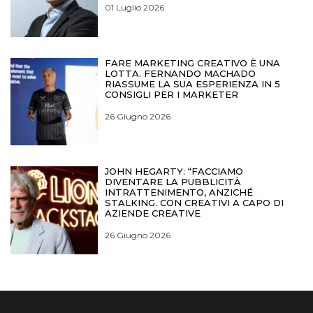
01 Luglio 2026
FARE MARKETING CREATIVO È UNA
LOTTA. FERNANDO MACHADO
RIASSUME LA SUA ESPERIENZA IN 5
CONSIGLI PER I MARKETER
26 Giugno 2026
JOHN HEGARTY: “FACCIAMO
DIVENTARE LA PUBBLICITÀ
INTRATTENIMENTO, ANZICHÉ
STALKING. CON CREATIVI A CAPO DI
AZIENDE CREATIVE
26 Giugno 2026