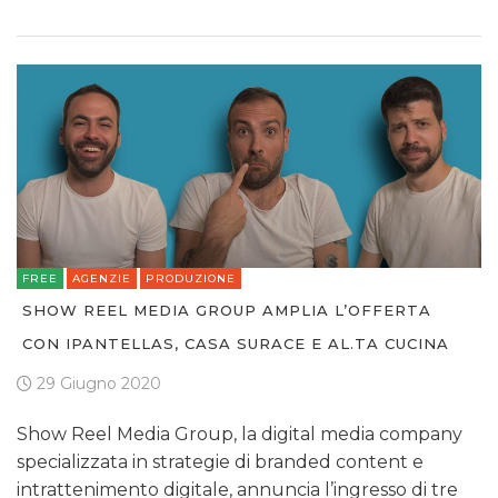
FREE
AGENZIE
PRODUZIONE
SHOW REEL MEDIA GROUP AMPLIA L’OFFERTA
CON IPANTELLAS, CASA SURACE E AL.TA CUCINA
29 Giugno 2020
Show Reel Media Group, la digital media company
specializzata in strategie di branded content e
intrattenimento digitale, annuncia l’ingresso di tre