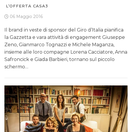
L’OFFERTA CASA3
06 Maggio 2016
Il brand in veste di sponsor del Giro d’Italia pianifica
la Gazzetta e vara attività di engagement Giuseppe
Zeno, Gianmarco Tognazzi e Michele Maganza,
insieme alle loro compagne Lorena Cacciatore, Anna
Safroncick e Giada Barbieri, tornano sul piccolo
schermo…