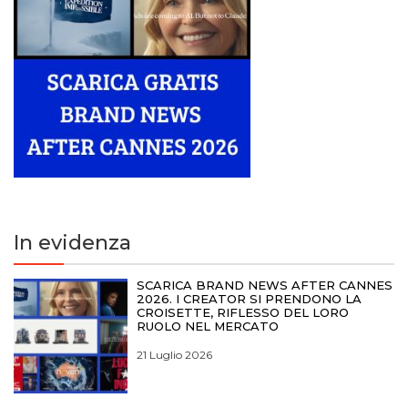
In evidenza
SCARICA BRAND NEWS AFTER CANNES
2026. I CREATOR SI PRENDONO LA
CROISETTE, RIFLESSO DEL LORO
RUOLO NEL MERCATO
21 Luglio 2026