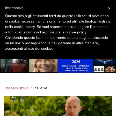
×
Informativa
Questo sito o gli strumenti terzi da questo utilizzati si avvalgono
di cookie necessari al funzionamento ed utili alle finalità illustrate
nella cookie policy. Se vuoi saperne di più o negare il consenso
a tutti o ad alcuni cookie, consulta la
cookie policy
.
Chiudendo questo banner, scorrendo questa pagina, cliccando
su un link o proseguendo la navigazione in altra maniera,
acconsenti all’uso dei cookie.
>
BRAND NEWS
3 ITALIA