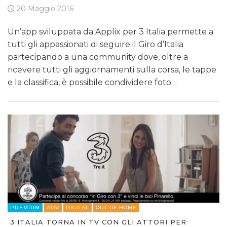
20 Maggio 2016
Un’app sviluppata da Applix per 3 Italia permette a
tutti gli appassionati di seguire il Giro d’Italia
partecipando a una community dove, oltre a
ricevere tutti gli aggiornamenti sulla corsa, le tappe
e la classifica, è possibile condividere foto…
PREMIUM
ADV
DIGITAL
OUT OF HOME
3 ITALIA TORNA IN TV CON GLI ATTORI PER