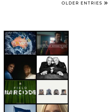
OLDER ENTRIES