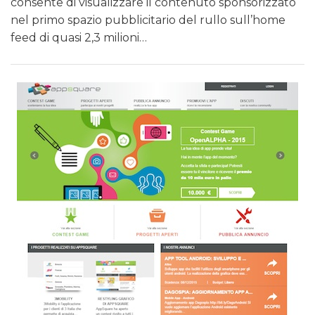
consente di visualizzare il contenuto sponsorizzato
nel primo spazio pubblicitario del rullo sull’home
feed di quasi 2,3 milioni…