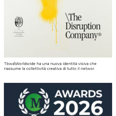
Tbwa\Worldwide ha una nuova identità visiva che
riassume la collettività creativa di tutto il networ