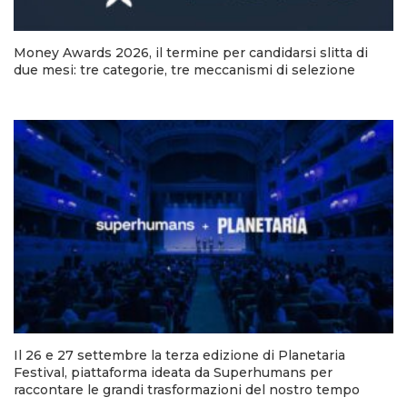
Money Awards 2026, il termine per candidarsi slitta di
due mesi: tre categorie, tre meccanismi di selezione
Il 26 e 27 settembre la terza edizione di Planetaria
Festival, piattaforma ideata da Superhumans per
raccontare le grandi trasformazioni del nostro tempo