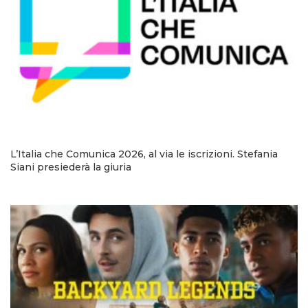
L’Italia che Comunica 2026, al via le iscrizioni. Stefania
Siani presiederà la giuria