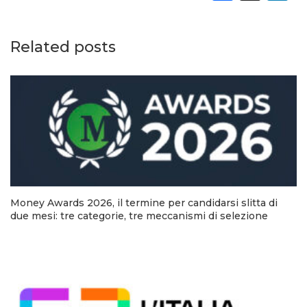
Related posts
Money Awards 2026, il termine per candidarsi slitta di
due mesi: tre categorie, tre meccanismi di selezione