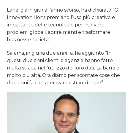
Lyne, già in giuria l’anno scorso, ha dichiarato “Gli
Innovation Lions premiano l’uso più creativo e
impattante delle tecnologie per risolvere
problemi globali, aprire menti e trasformare
business e società”.
Salama, in giuria due anni fa, ha aggiunto “In
questi due anni clienti e agenzie hanno fatto
molta strada nell’utilizzo dei loro dati. La barra è
molto più alta. Ora diamo per scontate cose che
due anni fa consideravamo straordinarie”.