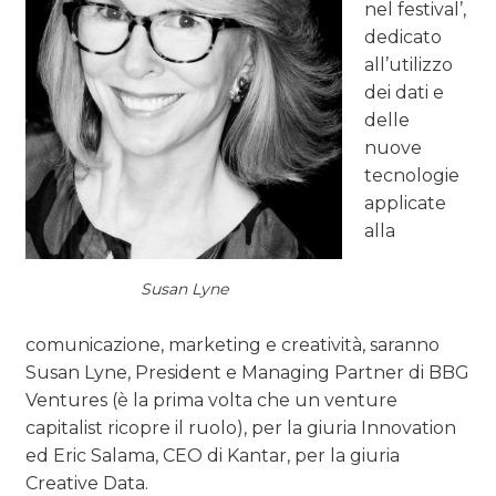
nel festival’,
dedicato
all’utilizzo
dei dati e
delle
nuove
tecnologie
applicate
alla
Susan Lyne
comunicazione, marketing e creatività, saranno
Susan Lyne, President e Managing Partner di BBG
Ventures (è la prima volta che un venture
capitalist ricopre il ruolo), per la giuria Innovation
ed Eric Salama, CEO di Kantar, per la giuria
Creative Data.