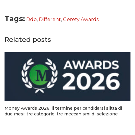
Tags:
Ddb
,
Different
,
Gerety Awards
Related posts
Money Awards 2026, il termine per candidarsi slitta di
due mesi: tre categorie, tre meccanismi di selezione