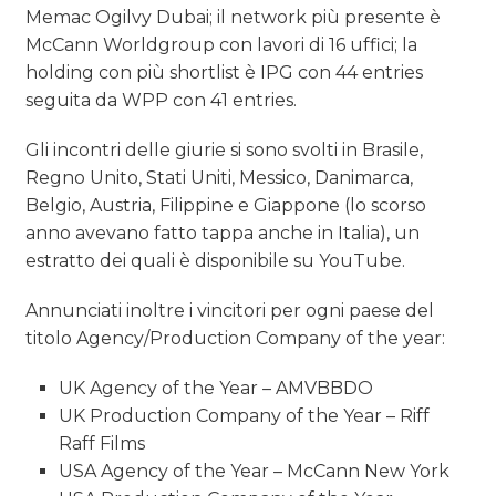
Memac Ogilvy Dubai; il network più presente è
McCann Worldgroup con lavori di 16 uffici; la
holding con più shortlist è IPG con 44 entries
seguita da WPP con 41 entries.
Gli incontri delle giurie si sono svolti in Brasile,
Regno Unito, Stati Uniti, Messico, Danimarca,
Belgio, Austria, Filippine e Giappone (lo scorso
anno avevano fatto tappa anche in Italia), un
estratto dei quali è disponibile su YouTube.
Annunciati inoltre i vincitori per ogni paese del
titolo
Agency/Production Company of the year:
UK Agency of the Year – AMVBBDO
UK Production Company of the Year – Riff
Raff Films
USA Agency of the Year – McCann New York