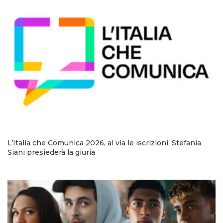
L’Italia che Comunica 2026, al via le iscrizioni. Stefania
Siani presiederà la giuria