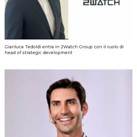
Gianluca Tedoldi entra in 2Watch Group con il ruolo di
head of strategic development