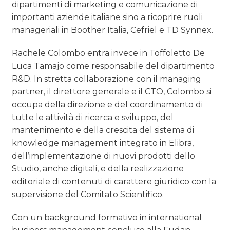
dipartimenti di marketing e comunicazione di
importanti aziende italiane sino a ricoprire ruoli
manageriali in Boother Italia, Cefriel e TD Synnex.
Rachele Colombo entra invece in Toffoletto De
Luca Tamajo come responsabile del dipartimento
R&D. In stretta collaborazione con il managing
partner, il direttore generale e il CTO, Colombo si
occupa della direzione e del coordinamento di
tutte le attività di ricerca e sviluppo, del
mantenimento e della crescita del sistema di
knowledge management integrato in Elibra,
dell’implementazione di nuovi prodotti dello
Studio, anche digitali, e della realizzazione
editoriale di contenuti di carattere giuridico con la
supervisione del Comitato Scientifico.
Con un background formativo in international