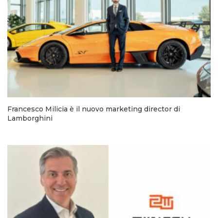
Francesco Milicia è il nuovo marketing director di
Lamborghini