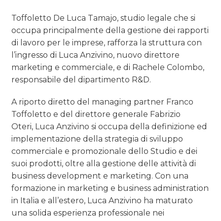
Toffoletto De Luca Tamajo, studio legale che si
occupa principalmente della gestione dei rapporti
di lavoro per le imprese, rafforza la struttura con
l’ingresso di Luca Anzivino, nuovo direttore
marketing e commerciale, e di Rachele Colombo,
responsabile del dipartimento R&D.
A riporto diretto del managing partner Franco
Toffoletto e del direttore generale Fabrizio
Oteri, Luca Anzivino si occupa della definizione ed
implementazione della strategia di sviluppo
commerciale e promozionale dello Studio e dei
suoi prodotti, oltre alla gestione delle attività di
business development e marketing. Con una
formazione in marketing e business administration
in Italia e all’estero, Luca Anzivino ha maturato
una solida esperienza professionale nei