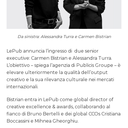
Da sinistra: Alessandra Turra e Carmen Bistrian
LePub annuncia l’ingresso di due senior
executive: Carmen Bistrian e Alessandra Turra.
L’obiettivo – spiega l’agenzia di Publicis Groupe – è
elevare ulteriormente la qualità dell’output
creativo e la sua rilevanza culturale nei mercati
internazionali.
Bistrian entra in LePub come global director of
creative excellence & awards, collaborando al
fianco di Bruno Bertelli e dei global CCOs Cristiana
Boccassini e Mihnea Gheorghiu.