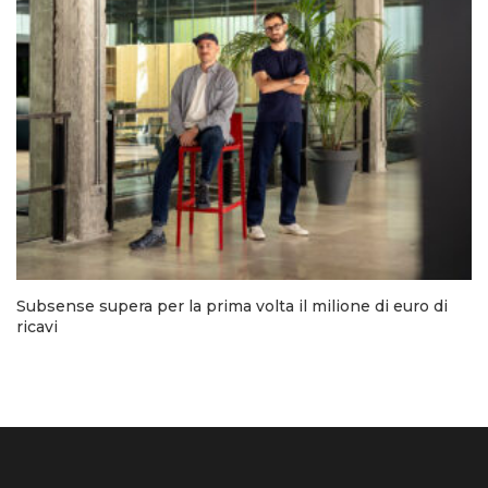
Subsense supera per la prima volta il milione di euro di
ricavi