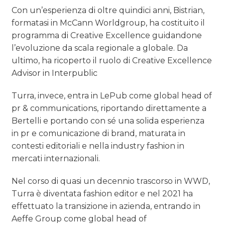
Con un’esperienza di oltre quindici anni, Bistrian,
formatasi in McCann Worldgroup, ha costituito il
programma di Creative Excellence guidandone
l’evoluzione da scala regionale a globale. Da
ultimo, ha ricoperto il ruolo di Creative Excellence
Advisor in Interpublic
Turra, invece, entra in LePub come global head of
pr & communications, riportando direttamente a
Bertelli e portando con sé una solida esperienza
in pr e comunicazione di brand, maturata in
contesti editoriali e nella industry fashion in
mercati internazionali.
Nel corso di quasi un decennio trascorso in WWD,
Turra è diventata fashion editor e nel 2021 ha
effettuato la transizione in azienda, entrando in
Aeffe Group come global head of