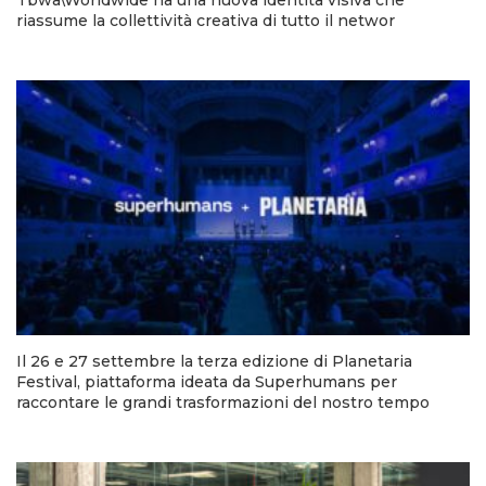
riassume la collettività creativa di tutto il networ
Il 26 e 27 settembre la terza edizione di Planetaria
Festival, piattaforma ideata da Superhumans per
raccontare le grandi trasformazioni del nostro tempo