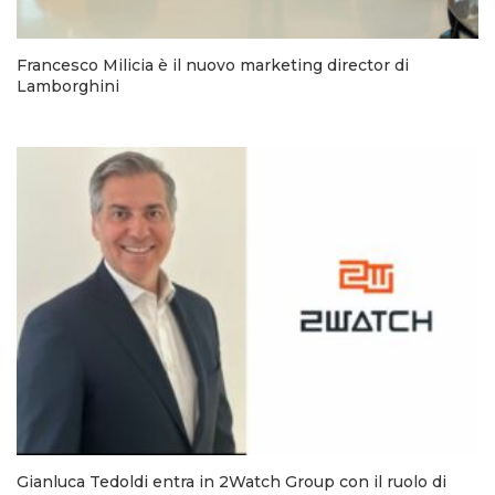
Francesco Milicia è il nuovo marketing director di
Lamborghini
Gianluca Tedoldi entra in 2Watch Group con il ruolo di