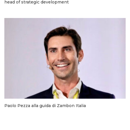
head of strategic development
Paolo Pezza alla guida di Zambon Italia