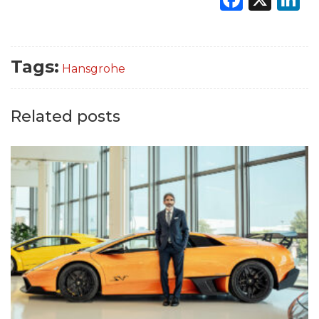
Tags:
Hansgrohe
Related posts