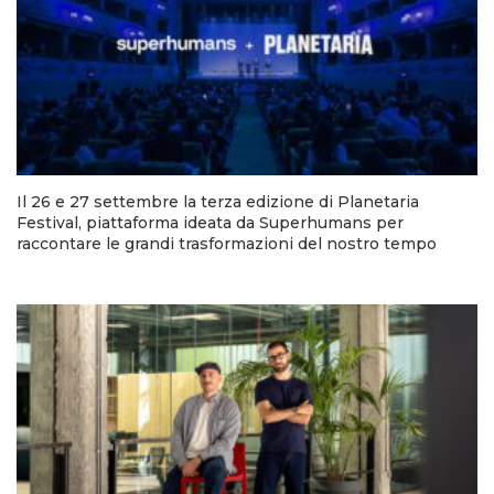
Il 26 e 27 settembre la terza edizione di Planetaria
Festival, piattaforma ideata da Superhumans per
raccontare le grandi trasformazioni del nostro tempo