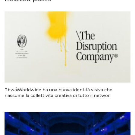
Tbwa\Worldwide ha una nuova identità visiva che
riassume la collettività creativa di tutto il networ