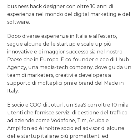
business hack designer con oltre 10 anni di
esperienza nel mondo del digital marketing e del
software.
Dopo diverse esperienze in Italia e all’estero,
segue alcune delle startup e scale up più
innovative e di maggior successo sia nel nostro
Paese che in Europa. È co-founder e ceo di Lhub
Agency, una media-tech company, dove guida un
team di marketers, creativi e developers a
supporto di molteplici pmi e brand del Made in
Italy.
È socio e COO di Joturl, un SaaS con oltre 10 mila
utenti che fornisce servizi di gestione del traffico
ad aziende come Vodafone, Tim, Aruba e
Amplifon ed è inoltre socio ed advisor di alcune
delle startup italiane più promettenti ed