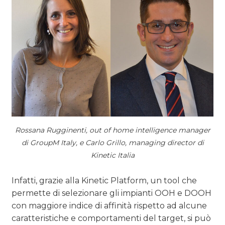
Rossana Rugginenti, out of home intelligence manager
di GroupM Italy, e Carlo Grillo, managing director di
Kinetic Italia
Infatti, grazie alla Kinetic Platform, un tool che
permette di selezionare gli impianti OOH e DOOH
con maggiore indice di affinità rispetto ad alcune
caratteristiche e comportamenti del target, si può