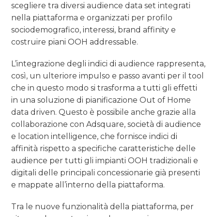
scegliere tra diversi audience data set integrati
nella piattaforma e organizzati per profilo
sociodemografico, interessi, brand affinity e
costruire piani OOH addressable.
L’integrazione degli indici di audience rappresenta,
così, un ulteriore impulso e passo avanti per il tool
che in questo modo si trasforma a tutti gli effetti
in una soluzione di pianificazione Out of Home
data driven. Questo è possibile anche grazie alla
collaborazione con Adsquare, società di audience
e location intelligence, che fornisce indici di
affinità rispetto a specifiche caratteristiche delle
audience per tutti gli impianti OOH tradizionali e
digitali delle principali concessionarie già presenti
e mappate all’interno della piattaforma.
Tra le nuove funzionalità della piattaforma, per