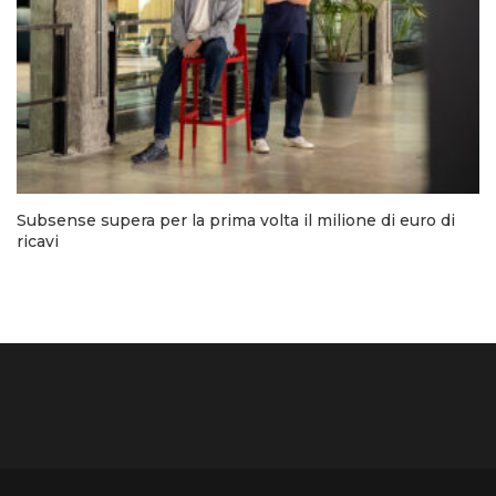
Subsense supera per la prima volta il milione di euro di
ricavi