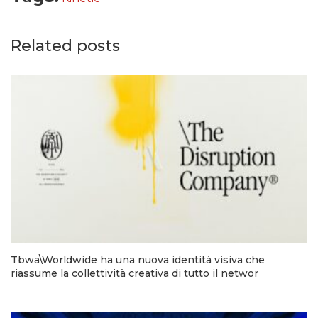
Related posts
Tbwa\Worldwide ha una nuova identità visiva che
riassume la collettività creativa di tutto il networ