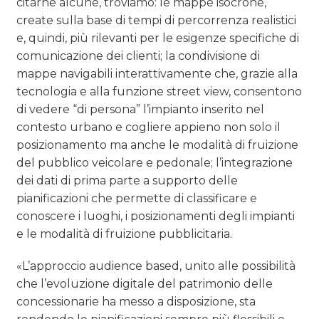
citarne alcune, troviamo: le mappe isocrone,
create sulla base di tempi di percorrenza realistici
e, quindi, più rilevanti per le esigenze specifiche di
comunicazione dei clienti; la condivisione di
mappe navigabili interattivamente che, grazie alla
tecnologia e alla funzione street view, consentono
di vedere “di persona” l’impianto inserito nel
contesto urbano e cogliere appieno non solo il
posizionamento ma anche le modalità di fruizione
del pubblico veicolare e pedonale; l’integrazione
dei dati di prima parte a supporto delle
pianificazioni che permette di classificare e
conoscere i luoghi, i posizionamenti degli impianti
e le modalità di fruizione pubblicitaria.
«L’approccio audience based, unito alle possibilità
che l’evoluzione digitale del patrimonio delle
concessionarie ha messo a disposizione, sta