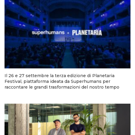
Il 26 e 27 settembre la terza edizione di Planetaria
Festival, piattaforma ideata da Superhumans per
raccontare le grandi trasformazioni del nostro tempo