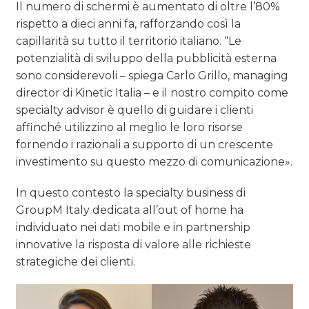
Il numero di schermi è aumentato di oltre l’80%
rispetto a dieci anni fa, rafforzando così la
capillarità su tutto il territorio italiano. “Le
potenzialità di sviluppo della pubblicità esterna
sono considerevoli – spiega Carlo Grillo, managing
director di Kinetic Italia – e il nostro compito come
specialty advisor è quello di guidare i clienti
affinché utilizzino al meglio le loro risorse
fornendo i razionali a supporto di un crescente
investimento su questo mezzo di comunicazione».
In questo contesto la specialty business di
GroupM Italy dedicata all’out of home ha
individuato nei dati mobile e in partnership
innovative la risposta di valore alle richieste
strategiche dei clienti.