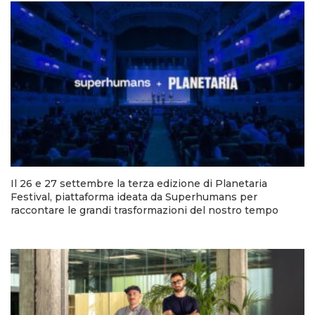
Il 26 e 27 settembre la terza edizione di Planetaria
Festival, piattaforma ideata da Superhumans per
raccontare le grandi trasformazioni del nostro tempo