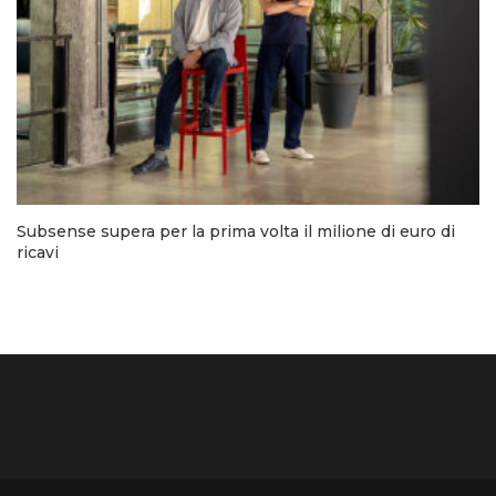
Subsense supera per la prima volta il milione di euro di
ricavi