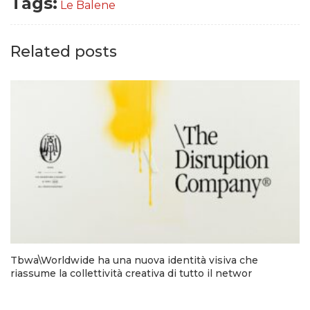
Tags:
Le Balene
Related posts
Tbwa\Worldwide ha una nuova identità visiva che
riassume la collettività creativa di tutto il networ