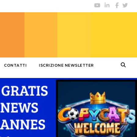
CONTATTI
ISCRIZIONE NEWSLETTER