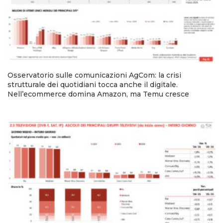
Osservatorio sulle comunicazioni AgCom: la crisi
strutturale dei quotidiani tocca anche il digitale.
Nell’ecommerce domina Amazon, ma Temu cresce