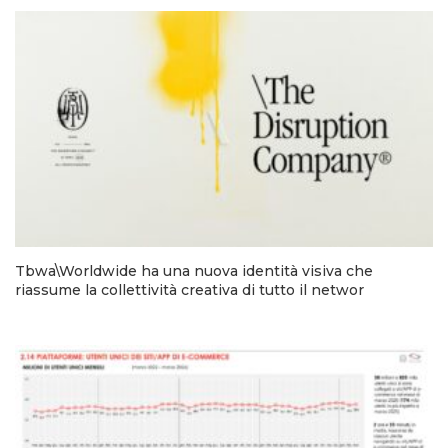
Tbwa\Worldwide ha una nuova identità visiva che
riassume la collettività creativa di tutto il networ