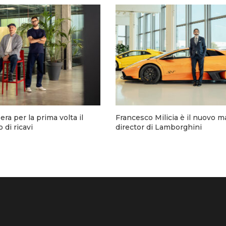
a per la prima volta il
Francesco Milicia è il nuovo m
 di ricavi
director di Lamborghini