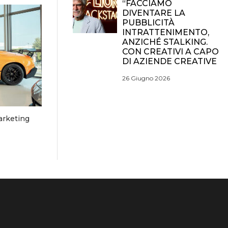
“FACCIAMO
DIVENTARE LA
PUBBLICITÀ
INTRATTENIMENTO,
ANZICHÉ STALKING.
CON CREATIVI A CAPO
DI AZIENDE CREATIVE
26 Giugno 2026
arketing