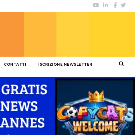
CONTATTI
ISCRIZIONE NEWSLETTER