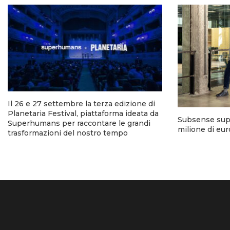
Il 26 e 27 settembre la terza edizione di
Planetaria Festival, piattaforma ideata da
Subsense super
Superhumans per raccontare le grandi
milione di euro
trasformazioni del nostro tempo