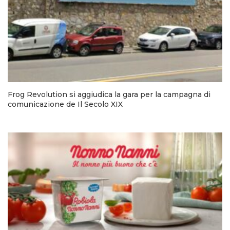
Frog Revolution si aggiudica la gara per la campagna di
comunicazione de Il Secolo XIX