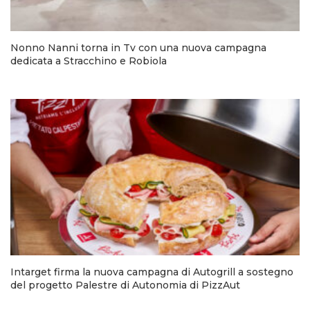
Nonno Nanni torna in Tv con una nuova campagna
dedicata a Stracchino e Robiola
Intarget firma la nuova campagna di Autogrill a sostegno
del progetto Palestre di Autonomia di PizzAut