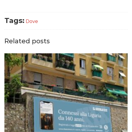
Tags:
Dove
Related posts