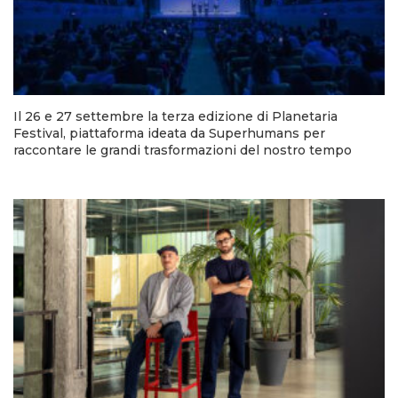
Il 26 e 27 settembre la terza edizione di Planetaria
Festival, piattaforma ideata da Superhumans per
raccontare le grandi trasformazioni del nostro tempo