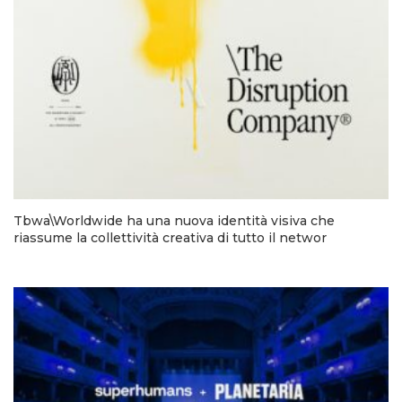
Tbwa\Worldwide ha una nuova identità visiva che
riassume la collettività creativa di tutto il networ