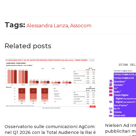
Tags:
Alessandra Lanza
,
Assocom
Related posts
Nielsen Ad Int
Osservatorio sulle comunicazioni AgCom:
pubblicitari m
nel Q1 2026 con la Total Audience la Rai è