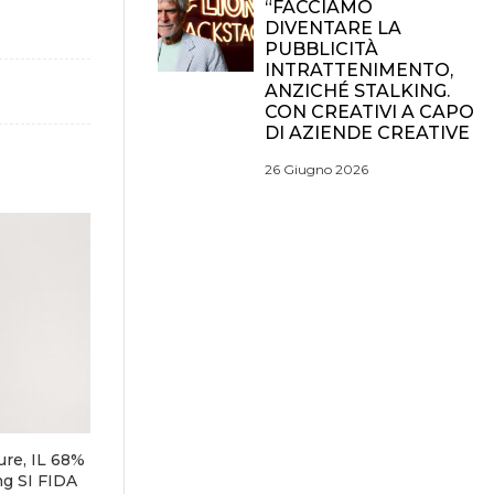
“FACCIAMO
DIVENTARE LA
PUBBLICITÀ
INTRATTENIMENTO,
ANZICHÉ STALKING.
CON CREATIVI A CAPO
DI AZIENDE CREATIVE
26 Giugno 2026
re, IL 68%
g SI FIDA