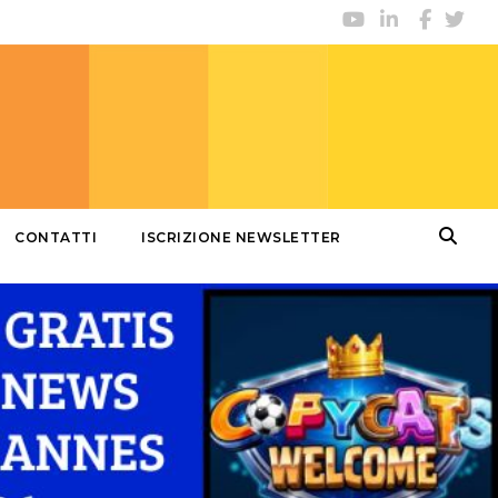
CONTATTI
ISCRIZIONE NEWSLETTER