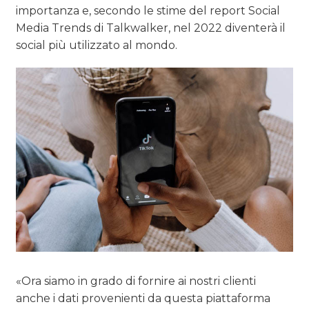
importanza e, secondo le stime del report Social
Media Trends di Talkwalker, nel 2022 diventerà il
social più utilizzato al mondo.
«Ora siamo in grado di fornire ai nostri clienti
anche i dati provenienti da questa piattaforma