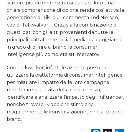
sempre più di tendenza così da dare loro una
chiara comprensione di ciò che rende così attiva la
generazione di TikTok – commenta Tod Nielsen,
ceo di Talkwalker –. Grazie alla combinazione di
questi dati con gli altri provenienti da tutte le
principali piattaforme social media, da oggi, siamo
in grado di offrire ai brand la consumer
intelligence più completa sul mercato».
Con Talkwalker, infatti, le aziende possono
utilizzare la piattaforma di consumer intelligence
per misurare l’impatto delle loro campagne,
monitorare le attività della concorrenza,
identificare e analizzare l’impatto degli influencer,
nonché trovare i video che stimolano
maggiormente le conversazioni interno al proprio
brand.