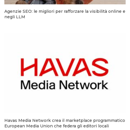
Agenzie SEO: le migliori per rafforzare la visibilità online e
negli LLM
Havas Media Network crea il marketplace programmatico
European Media Union che federa gli editori locali