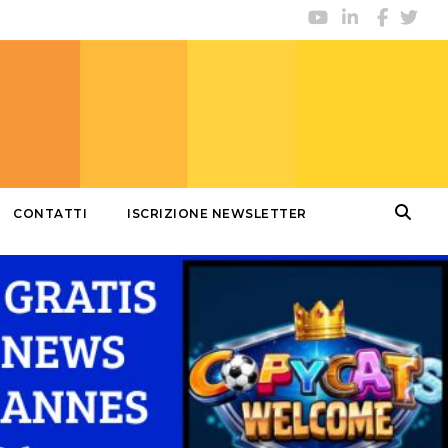
CONTATTI
ISCRIZIONE NEWSLETTER