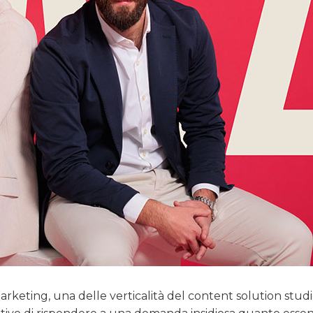
rketing, una delle verticalità del content solution studi