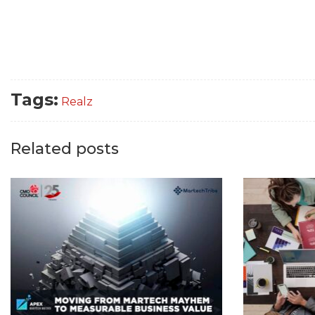
Tags:
Realz
Related posts