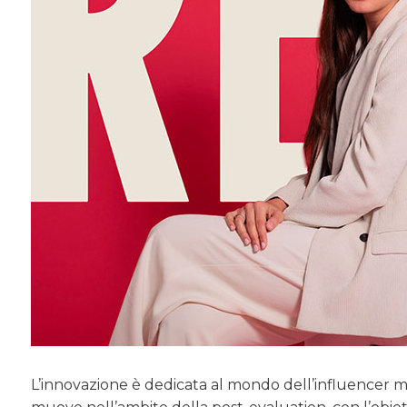
L’innovazione è dedicata al mondo dell’influencer ma