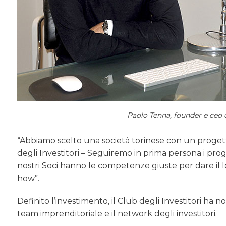
Paolo Tenna, founder e ceo 
“Abbiamo scelto una società torinese con un progett
degli Investitori – Seguiremo in prima persona i prog
nostri Soci hanno le competenze giuste per dare il
how”.
Definito l’investimento, il Club degli Investitori ha 
team imprenditoriale e il network degli investitori.