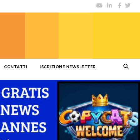
CONTATTI
ISCRIZIONE NEWSLETTER