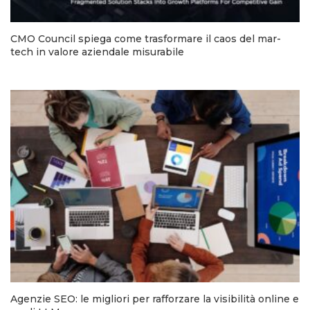
CMO Council spiega come trasformare il caos del mar-
tech in valore aziendale misurabile
Agenzie SEO: le migliori per rafforzare la visibilità online e