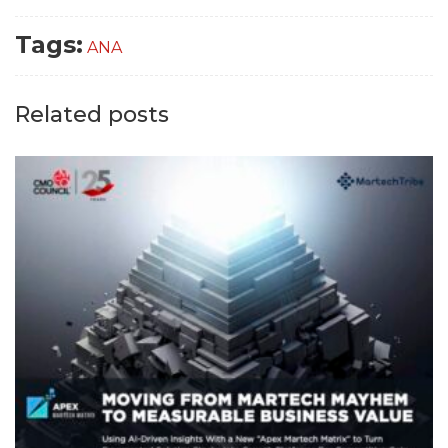
Tags:
ANA
Related posts