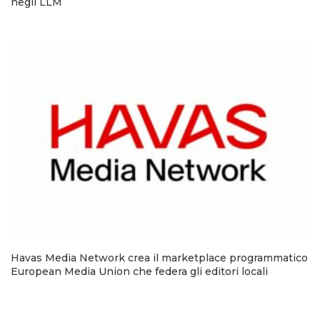
negli LLM
Havas Media Network crea il marketplace programmatico
European Media Union che federa gli editori locali