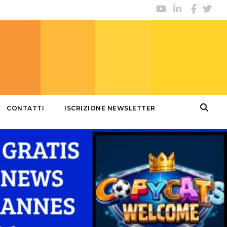
CONTATTI
ISCRIZIONE NEWSLETTER