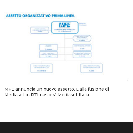
MFE annuncia un nuovo assetto. Dalla fusione di
Mediaset in RTI nascerà Mediaset Italia