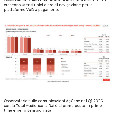
Osservatorio sulle comunicazioni AgCom: a marzo 2026
crescono utenti unici e ore di navigazione per le
piattaforme VoD a pagamento
Osservatorio sulle comunicazioni AgCom: nel Q1 2026
con la Total Audience la Rai è al primo posto in prime
time e nell’intera giornata