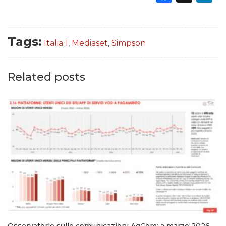
Tags:
Italia 1
,
Mediaset
,
Simpson
Related posts