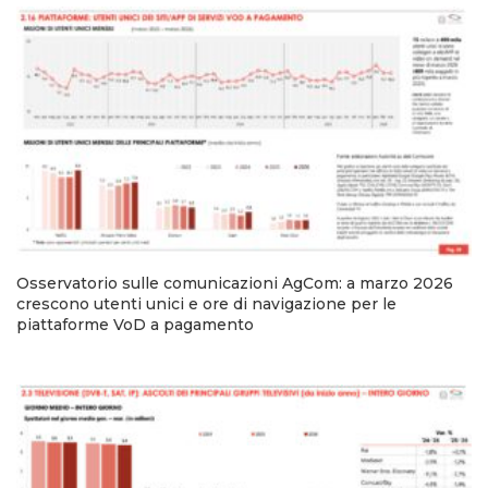
Osservatorio sulle comunicazioni AgCom: a marzo 2026
crescono utenti unici e ore di navigazione per le
piattaforme VoD a pagamento