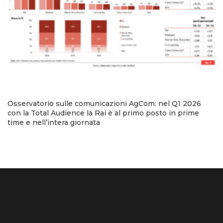
Osservatorio sulle comunicazioni AgCom: nel Q1 2026
con la Total Audience la Rai è al primo posto in prime
time e nell’intera giornata