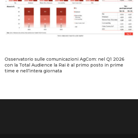
Osservatorio sulle comunicazioni AgCom: nel Q1 2026
con la Total Audience la Rai è al primo posto in prime
time e nell’intera giornata