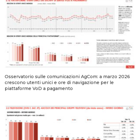
Osservatorio sulle comunicazioni AgCom: a marzo 2026
crescono utenti unici e ore di navigazione per le
piattaforme VoD a pagamento