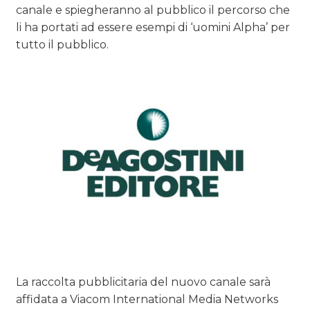
canale e spiegheranno al pubblico il percorso che
li ha portati ad essere esempi di ‘uomini Alpha’ per
tutto il pubblico.
La raccolta pubblicitaria del nuovo canale sarà
affidata a Viacom International Media Networks