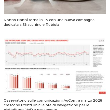
Nonno Nanni torna in Tv con una nuova campagna
dedicata a Stracchino e Robiola
Osservatorio sulle comunicazioni AgCom: a marzo 2026
crescono utenti unici e ore di navigazione per le
piattaforme VoD a pagamento