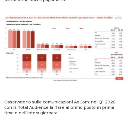
Osservatorio sulle comunicazioni AgCom: nel Q1 2026
con la Total Audience la Rai è al primo posto in prime
time e nell’intera giornata