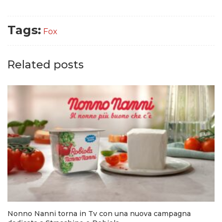
Tags:
Fox
Related posts
Nonno Nanni torna in Tv con una nuova campagna