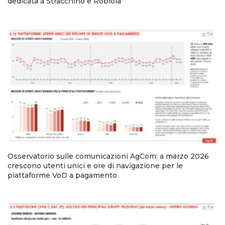
dedicata a Stracchino e Robiola
Osservatorio sulle comunicazioni AgCom: a marzo 2026
crescono utenti unici e ore di navigazione per le
piattaforme VoD a pagamento