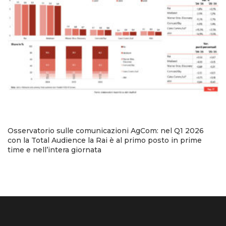
Osservatorio sulle comunicazioni AgCom: nel Q1 2026
con la Total Audience la Rai è al primo posto in prime
time e nell’intera giornata