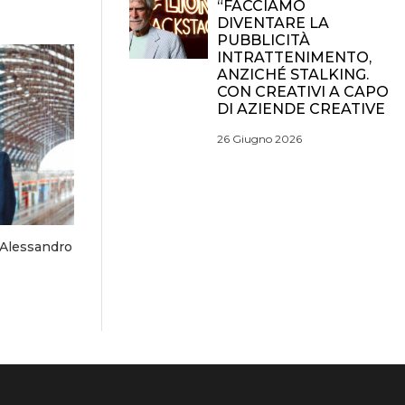
“FACCIAMO
DIVENTARE LA
PUBBLICITÀ
INTRATTENIMENTO,
ANZICHÉ STALKING.
CON CREATIVI A CAPO
DI AZIENDE CREATIVE
26 Giugno 2026
 Alessandro