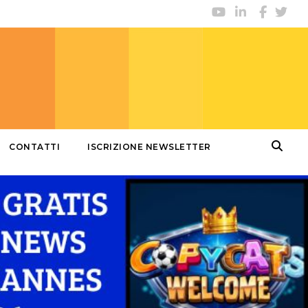
CONTATTI
ISCRIZIONE NEWSLETTER