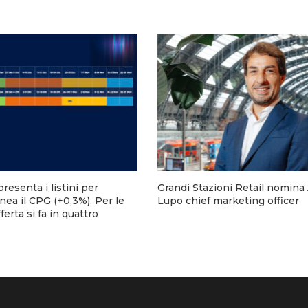
presenta i listini per
Grandi Stazioni Retail nomina
inea il CPG (+0,3%). Per le
Lupo chief marketing officer
ferta si fa in quattro