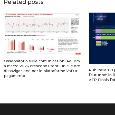
Related posts
Osservatorio sulle comunicazioni AgCom:
a marzo 2026 crescono utenti unici e ore
Publitalia ’80 
di navigazione per le piattaforme VoD a
l’autunno: in l
pagamento
ATP Finals l’of