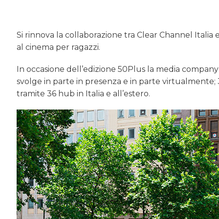
Si rinnova la collaborazione tra Clear Channel Italia 
al cinema per ragazzi.
In occasione dell’edizione 50Plus la media company
svolge in parte in presenza e in parte virtualmente
tramite 36 hub in Italia e all’estero.