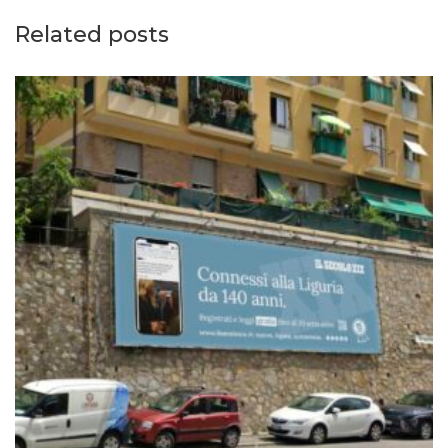
Related posts