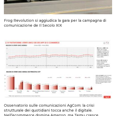
Frog Revolution si aggiudica la gara per la campagna di
comunicazione de Il Secolo XIX
Osservatorio sulle comunicazioni AgCom: la crisi
strutturale dei quotidiani tocca anche il digitale.
Nell’ecommerce domina Amazon, ma Temu cresce