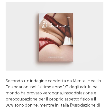
Secondo un’indagine condotta da Mental Health
Foundation, nell’ultimo anno 1/3 degli adulti nel
mondo ha provato vergogna, insoddisfazione e
preoccupazione per il proprio aspetto fisico e il
96% sono donne, mentre in Italia l’Associazione di