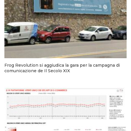
Frog Revolution si aggiudica la gara per la campagna di
comunicazione de Il Secolo XIX