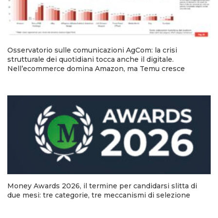
Osservatorio sulle comunicazioni AgCom: la crisi
strutturale dei quotidiani tocca anche il digitale.
Nell’ecommerce domina Amazon, ma Temu cresce
Money Awards 2026, il termine per candidarsi slitta di
due mesi: tre categorie, tre meccanismi di selezione