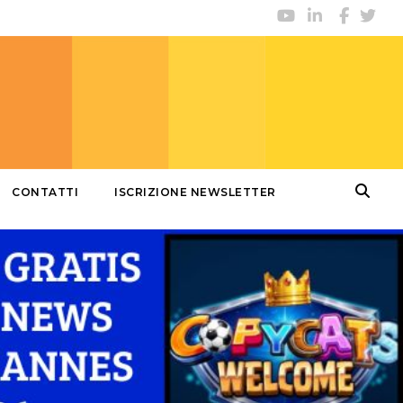
CONTATTI
ISCRIZIONE NEWSLETTER