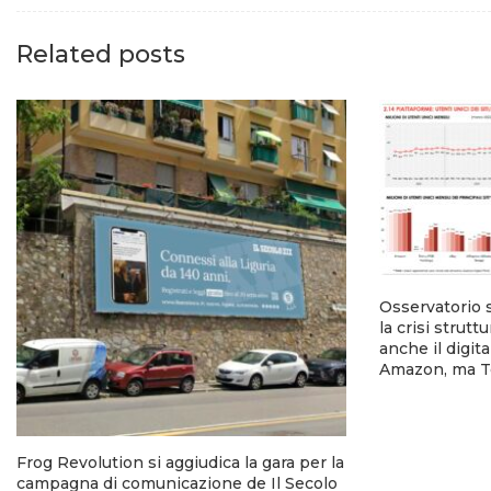
Related posts
Osservatorio 
la crisi strutt
anche il digi
Amazon, ma T
Frog Revolution si aggiudica la gara per la
campagna di comunicazione de Il Secolo