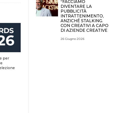
“FACCIAMO
DIVENTARE LA
PUBBLICITÀ
INTRATTENIMENTO,
ANZICHÉ STALKING.
CON CREATIVI A CAPO
DI AZIENDE CREATIVE
26 Giugno 2026
e per
re
selezione