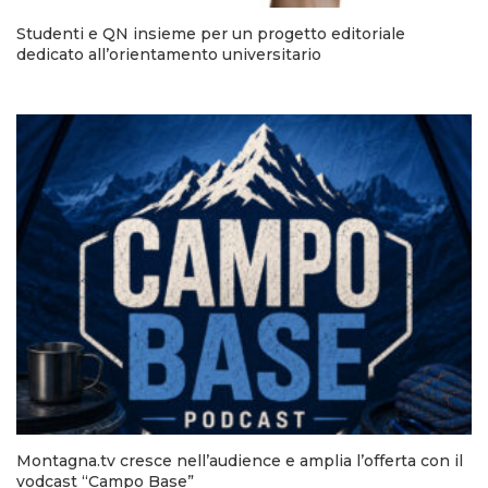
Studenti e QN insieme per un progetto editoriale
dedicato all’orientamento universitario
Montagna.tv cresce nell’audience e amplia l’offerta con il
vodcast “Campo Base”