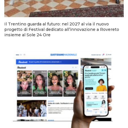
Il Trentino guarda al futuro: nel 2027 al via il nuovo
progetto di Festival dedicato all’innovazione a Rovereto
insieme al Sole 24 Ore