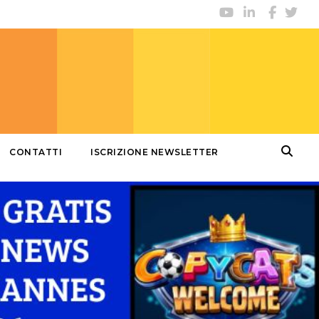
CONTATTI
ISCRIZIONE NEWSLETTER