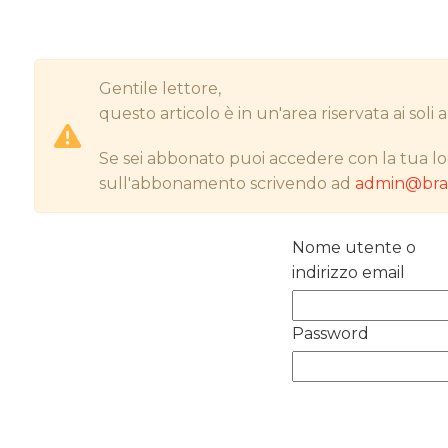
Gentile lettore,
questo articolo è in un'area riservata ai sol
Se sei abbonato puoi accedere con la tua lo
sull'abbonamento scrivendo ad
admin@bran
Nome utente o
indirizzo email
Password