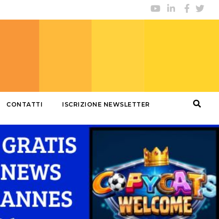
CONTATTI
ISCRIZIONE NEWSLETTER