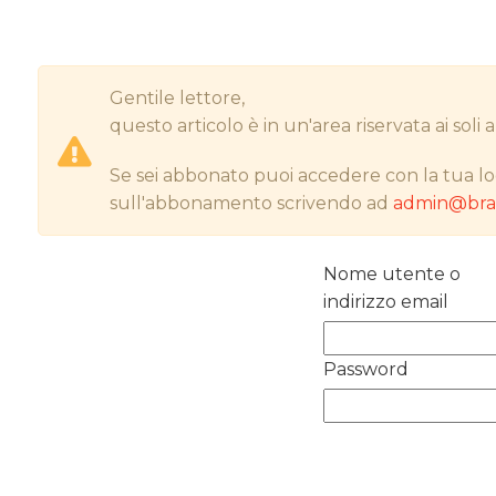
Gentile lettore,
questo articolo è in un'area riservata ai sol
Se sei abbonato puoi accedere con la tua lo
sull'abbonamento scrivendo ad
admin@bran
Nome utente o
indirizzo email
Password