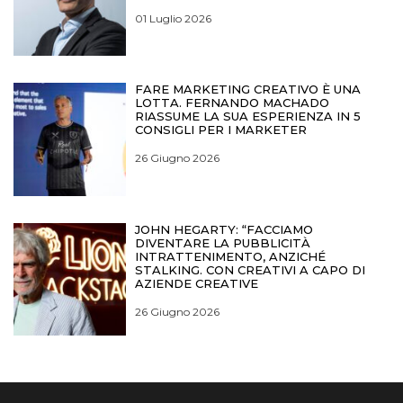
01 Luglio 2026
FARE MARKETING CREATIVO È UNA
LOTTA. FERNANDO MACHADO
RIASSUME LA SUA ESPERIENZA IN 5
CONSIGLI PER I MARKETER
26 Giugno 2026
JOHN HEGARTY: “FACCIAMO
DIVENTARE LA PUBBLICITÀ
INTRATTENIMENTO, ANZICHÉ
STALKING. CON CREATIVI A CAPO DI
AZIENDE CREATIVE
26 Giugno 2026