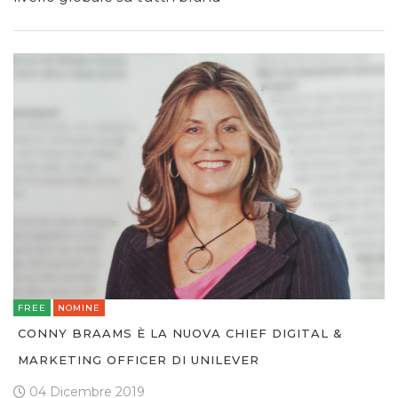
FREE
NOMINE
CONNY BRAAMS È LA NUOVA CHIEF DIGITAL &
MARKETING OFFICER DI UNILEVER
04 Dicembre 2019