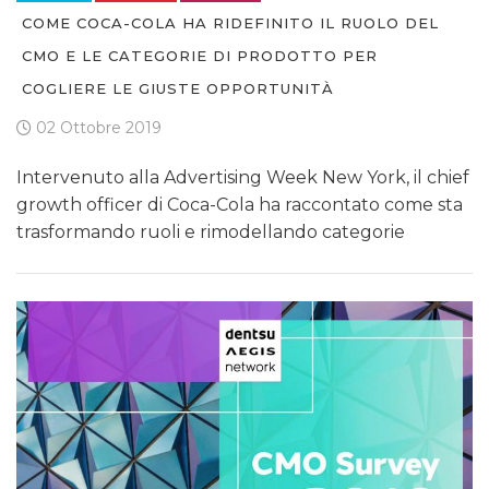
COME COCA-COLA HA RIDEFINITO IL RUOLO DEL
CMO E LE CATEGORIE DI PRODOTTO PER
COGLIERE LE GIUSTE OPPORTUNITÀ
02 Ottobre 2019
Intervenuto alla Advertising Week New York, il chief
growth officer di Coca-Cola ha raccontato come sta
trasformando ruoli e rimodellando categorie