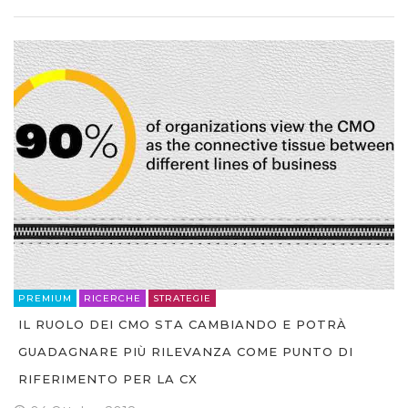
PREMIUM
RICERCHE
STRATEGIE
IL RUOLO DEI CMO STA CAMBIANDO E POTRÀ
GUADAGNARE PIÙ RILEVANZA COME PUNTO DI
RIFERIMENTO PER LA CX