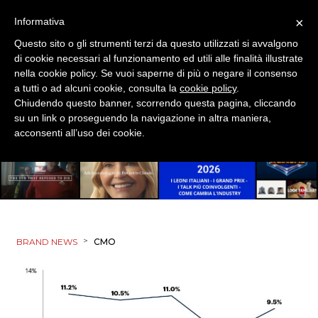
×
Informativa
Questo sito o gli strumenti terzi da questo utilizzati si avvalgono
di cookie necessari al funzionamento ed utili alle finalità illustrate
nella cookie policy. Se vuoi saperne di più o negare il consenso
a tutti o ad alcuni cookie, consulta la
cookie policy
.
Chiudendo questo banner, scorrendo questa pagina, cliccando
su un link o proseguendo la navigazione in altra maniera,
acconsenti all’uso dei cookie.
>
BRAND NEWS
CMO