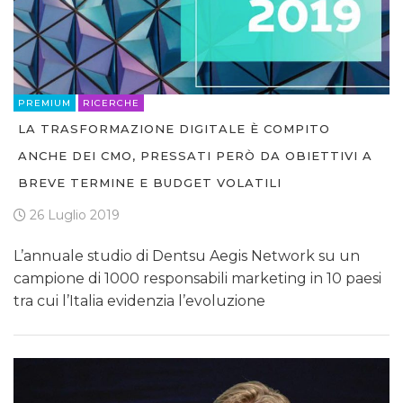
PREMIUM
RICERCHE
LA TRASFORMAZIONE DIGITALE È COMPITO
ANCHE DEI CMO, PRESSATI PERÒ DA OBIETTIVI A
BREVE TERMINE E BUDGET VOLATILI
26 Luglio 2019
L’annuale studio di Dentsu Aegis Network su un
campione di 1000 responsabili marketing in 10 paesi
tra cui l’Italia evidenzia l’evoluzione