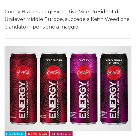
Conny Braams, oggi Executive Vice President di
Unilever Middle Europe, succede a Keith Weed che
è andato in pensione a maggio
PREMIUM
BEVERAGE
STRATEGIE