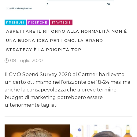
PREMIUM
RICERCHE
STRATEGIE
ASPETTARE IL RITORNO ALLA NORMALITÀ NON È
UNA BUONA IDEA PER I CMO. LA BRAND
STRATEGY È LA PRIORITÀ TOP
08 Luglio 2020
Il CMO Spend Survey 2020 di Gartner ha rilevato
un certo ottimismo nell’orizzonte dei 18-24 mesi ma
anche la consapevolezza che a breve termine i
budget di marketing potrebbero essere
ulteriormente tagliati