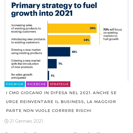
PREMIUM
RICERCHE
STRATEGIE
I CMO GIOCANO IN DIFESA NEL 2021. ANCHE SE
URGE REINVENTARE IL BUSINESS, LA MAGGIOR
PARTE NON VUOLE CORRERE RISCHI
21 Gennaio 2021