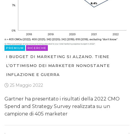
PREMIUM
RICERCHE
I BUDGET DI MARKETING SI ALZANO. TIENE
L’OTTIMISMO DEI MARKETER NONOSTANTE
INFLAZIONE E GUERRA
25 Maggio 2022
Gartner ha presentato i risultati della 2022 CMO
Spend and Strategy Survey realizzata su un
campione di 405 marketer