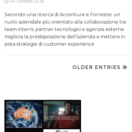
04 Ottobre 2018
Secondo una ricerca di Accenture e Forrester un
ruolo aziendale più orientato alla collaborazione tra
team interni, partner tecnologici e agenzie esterne
migliora la predisposizione dell’azienda a mettere in
pista strategie di customer experience
OLDER ENTRIES