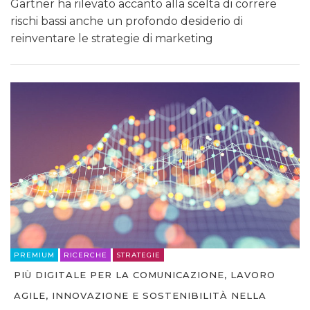
Gartner ha rilevato accanto alla scelta di correre
rischi bassi anche un profondo desiderio di
reinventare le strategie di marketing
PREMIUM
RICERCHE
STRATEGIE
PIÙ DIGITALE PER LA COMUNICAZIONE, LAVORO
AGILE, INNOVAZIONE E SOSTENIBILITÀ NELLA