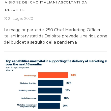
VISIONE DEI CMO ITALIANI ASCOLTATI DA
DELOITTE
21 Luglio 2020
La maggior parte dei 250 Chief Marketing Officer
italiani intervistati da Deloitte prevede una riduzione
dei budget a seguito della pandemia