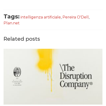
Tags:
intelligenza artificiale
,
Pereira O'Dell
,
Plan.net
Related posts