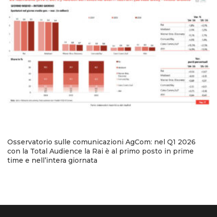
Osservatorio sulle comunicazioni AgCom: nel Q1 2026
con la Total Audience la Rai è al primo posto in prime
time e nell’intera giornata