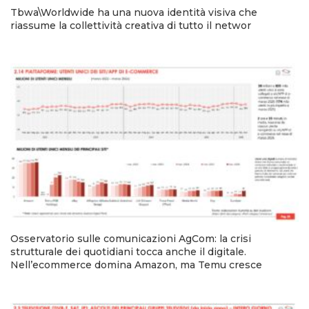
Tbwa\Worldwide ha una nuova identità visiva che
riassume la collettività creativa di tutto il networ
Osservatorio sulle comunicazioni AgCom: la crisi
strutturale dei quotidiani tocca anche il digitale.
Nell’ecommerce domina Amazon, ma Temu cresce