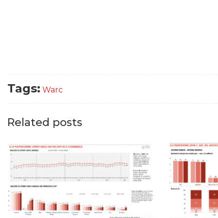
Tags:
Warc
Related posts