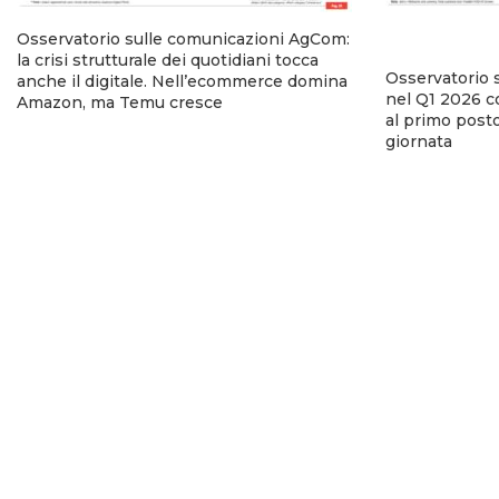
Osservatorio sulle comunicazioni AgCom:
la crisi strutturale dei quotidiani tocca
Osservatorio 
anche il digitale. Nell’ecommerce domina
nel Q1 2026 co
Amazon, ma Temu cresce
al primo posto
giornata