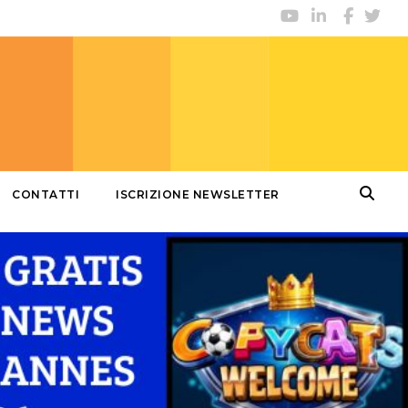
CONTATTI
ISCRIZIONE NEWSLETTER