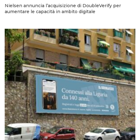
Nielsen annuncia l’acquisizione di DoubleVerify per
aumentare le capacità in ambito digitale