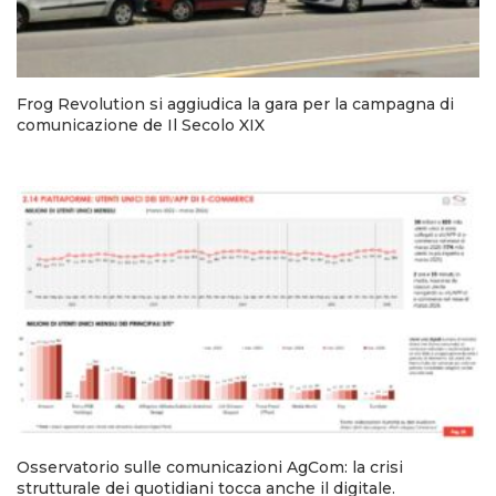
Frog Revolution si aggiudica la gara per la campagna di
comunicazione de Il Secolo XIX
Osservatorio sulle comunicazioni AgCom: la crisi
strutturale dei quotidiani tocca anche il digitale.