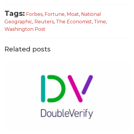
Tags:
Forbes
,
Fortune
,
Moat
,
National
Geographic
,
Reuters
,
The Economist
,
Time
,
Washington Post
Related posts