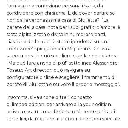
forma a una confezione personalizzata, da
condividere con chi si ama. E da dover partire se
non dalla veronesissima casa di Giulietta? “La
parete della casa, nota per i suoi graffiti d’amore, è
stata digitalizzata e divisa in numerose parti,
ciascuna delle quali è stata riprodotta su una
confezione” spiega ancora Miglioranzi. Chi va al
supermercato può scegliere quella che desidera.
“Ma può fare anche di più!” sottolinea Alessandro
Tosatto Art director: può navigare su
configuratore online e scegliere il frammento di
parete di Giulietta e scrivere il proprio messaggio”.
Insomma, si va anche oltre il concetto
di limited edition, per arrivare alla your edition:
arriva a casa una confezione realmente unica di
tortellini, da regalare alla propria persona speciale.