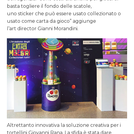
basta togliere il fondo delle scatole,
uno sticker che può essere usato collezionato o
usato come carta da gioco” aggiunge
l’art director Gianni Morandini.
Altrettanto innovativa la soluzione creativa per i
tortellini Giovanni Rana. La sfida è stata dare