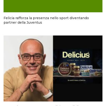
Felicia rafforza la presenza nello sport diventando
partner della Juventus