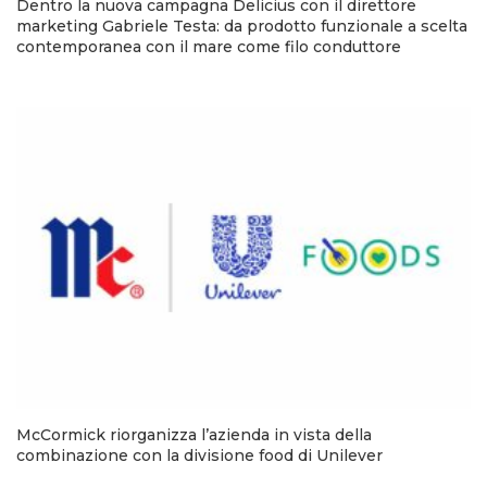
Dentro la nuova campagna Delicius con il direttore
marketing Gabriele Testa: da prodotto funzionale a scelta
contemporanea con il mare come filo conduttore
McCormick riorganizza l’azienda in vista della
combinazione con la divisione food di Unilever