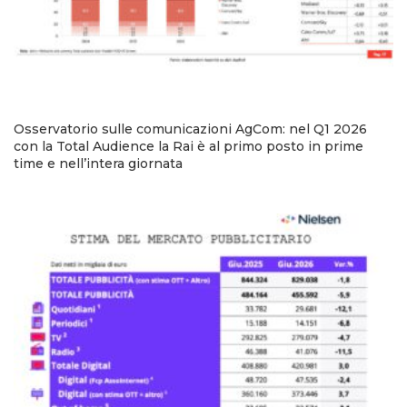
Osservatorio sulle comunicazioni AgCom: nel Q1 2026
con la Total Audience la Rai è al primo posto in prime
time e nell’intera giornata