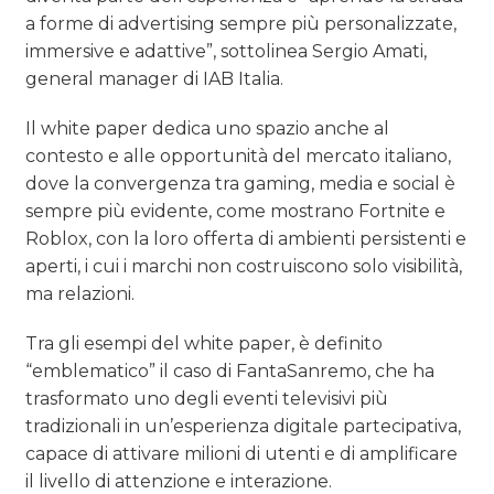
a forme di advertising sempre più personalizzate,
immersive e adattive”, sottolinea Sergio Amati,
general manager di IAB Italia.
Il white paper dedica uno spazio anche al
contesto e alle opportunità del mercato italiano,
dove la convergenza tra gaming, media e social è
sempre più evidente, come mostrano Fortnite e
Roblox, con la loro offerta di ambienti persistenti e
aperti, i cui i marchi non costruiscono solo visibilità,
ma relazioni.
Tra gli esempi del white paper, è definito
“emblematico” il caso di FantaSanremo, che ha
trasformato uno degli eventi televisivi più
tradizionali in un’esperienza digitale partecipativa,
capace di attivare milioni di utenti e di amplificare
il livello di attenzione e interazione.