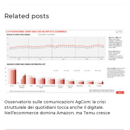
Related posts
Osservatorio sulle comunicazioni AgCom: la crisi
strutturale dei quotidiani tocca anche il digitale.
Nell’ecommerce domina Amazon, ma Temu cresce