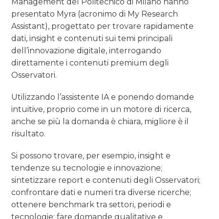
Management del Politecnico di Milano hanno
OPINIONI
presentato Myra (acronimo di My Research
Assistant), progettato per trovare rapidamente
dati, insight e contenuti sui temi principali
dell’innovazione digitale, interrogando
direttamente i contenuti premium degli
Osservatori.
Utilizzando l’assistente IA e ponendo domande
intuitive, proprio come in un motore di ricerca,
anche se più la domanda è chiara, migliore è il
risultato.
Si possono trovare, per esempio, insight e
tendenze su tecnologie e innovazione;
sintetizzare report e contenuti degli Osservatori;
confrontare dati e numeri tra diverse ricerche;
ottenere benchmark tra settori, periodi e
tecnologie; fare domande qualitative e