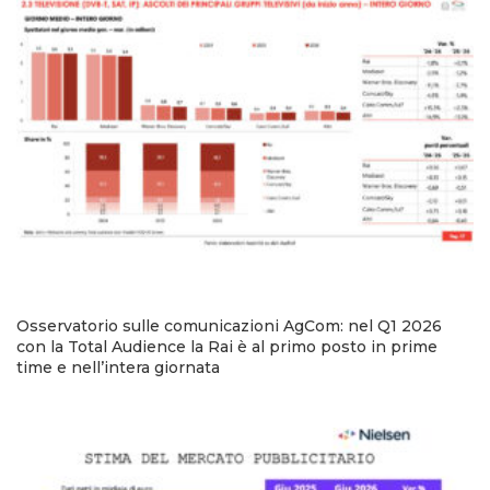
Osservatorio sulle comunicazioni AgCom: nel Q1 2026
con la Total Audience la Rai è al primo posto in prime
time e nell’intera giornata