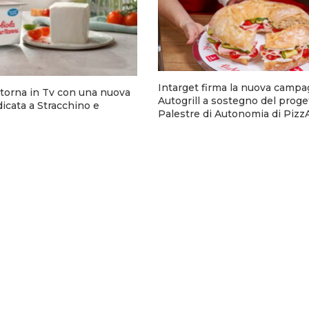
Intarget firma la nuova campa
torna in Tv con una nuova
Autogrill a sostegno del proge
cata a Stracchino e
Palestre di Autonomia di Pizz