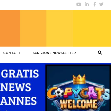
CONTATTI
ISCRIZIONE NEWSLETTER