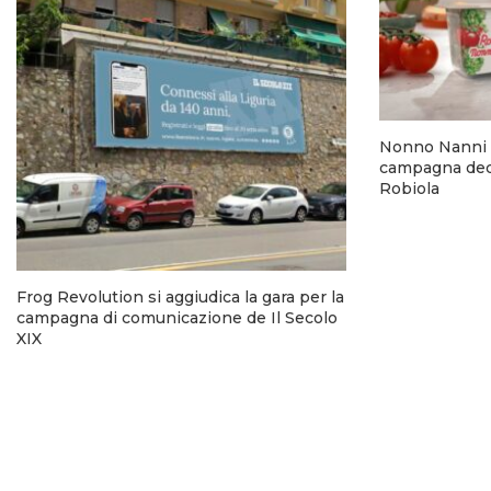
Nonno Nanni 
campagna dedi
Robiola
Frog Revolution si aggiudica la gara per la
campagna di comunicazione de Il Secolo
XIX