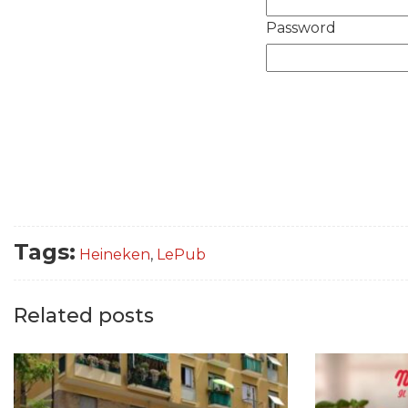
Password
Tags:
Heineken
,
LePub
Related posts