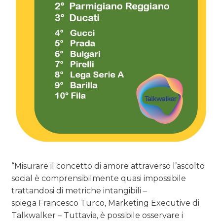
“Misurare il concetto di amore attraverso l’ascolto
social è comprensibilmente quasi impossibile
trattandosi di metriche intangibili –
spiega Francesco Turco, Marketing Executive di
Talkwalker – Tuttavia, è possibile osservare i