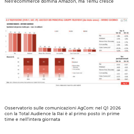
Nell’ecommerce domina Amazon, ma Temu cresce
Osservatorio sulle comunicazioni AgCom: nel Q1 2026
con la Total Audience la Rai è al primo posto in prime
time e nell’intera giornata