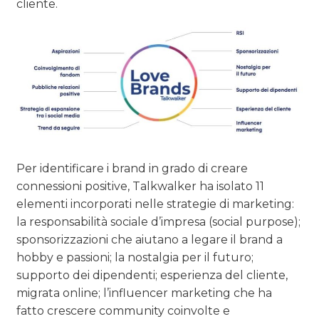
cliente.
Per identificare i brand in grado di creare
connessioni positive, Talkwalker ha isolato 11
elementi incorporati nelle strategie di marketing:
la responsabilità sociale d’impresa (social purpose);
sponsorizzazioni che aiutano a legare il brand a
hobby e passioni; la nostalgia per il futuro;
supporto dei dipendenti; esperienza del cliente,
migrata online; l’influencer marketing che ha
fatto crescere community coinvolte e