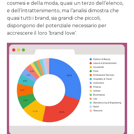
cosmesi e della moda, quasi un terzo dell’elenco,
e dell’intrattenimento, ma l’analisi dimostra che
quasi tutti i brand, sia grandi che piccoli,
dispongono del potenziale necessario per
accrescere il loro ‘brand love’.