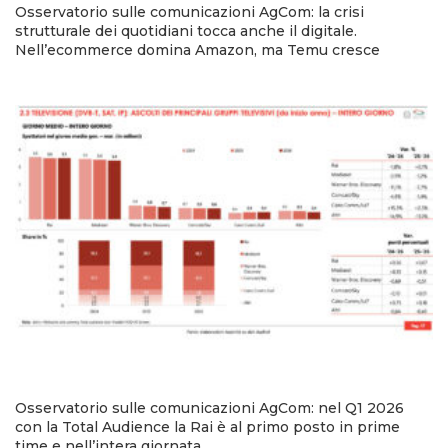
Osservatorio sulle comunicazioni AgCom: la crisi
strutturale dei quotidiani tocca anche il digitale.
Nell’ecommerce domina Amazon, ma Temu cresce
Osservatorio sulle comunicazioni AgCom: nel Q1 2026
con la Total Audience la Rai è al primo posto in prime
time e nell’intera giornata