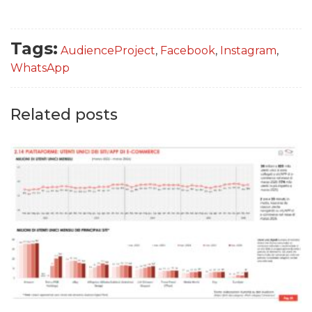
Tags:
AudienceProject
,
Facebook
,
Instagram
,
WhatsApp
Related posts