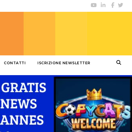
CONTATTI
ISCRIZIONE NEWSLETTER