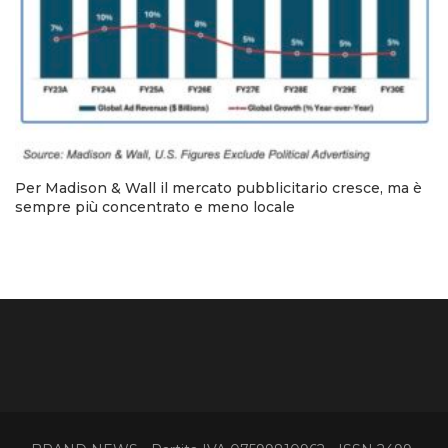
Per Madison & Wall il mercato pubblicitario cresce, ma è
sempre più concentrato e meno locale