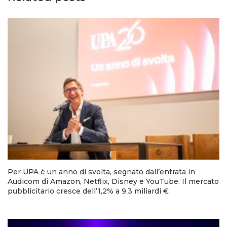
Per UPA è un anno di svolta, segnato dall’entrata in
Audicom di Amazon, Netflix, Disney e YouTube. Il mercato
pubblicitario cresce dell’1,2% a 9,3 miliardi €